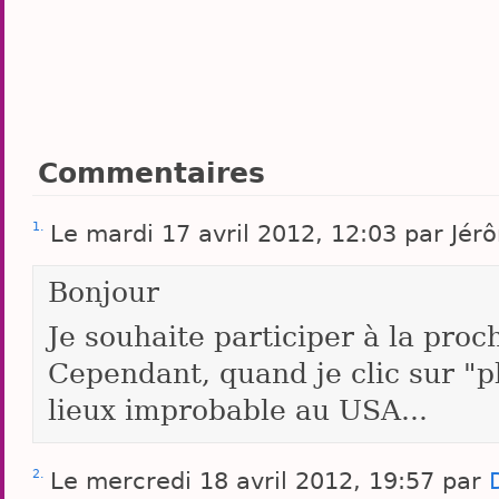
Commentaires
1.
Le mardi 17 avril 2012, 12:03 par J
Bonjour
Je souhaite participer à la proc
Cependant, quand je clic sur "p
lieux improbable au USA...
2.
Le mercredi 18 avril 2012, 19:57 par