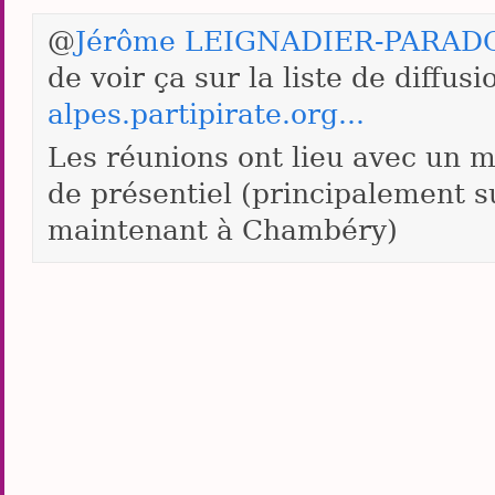
@
Jérôme LEIGNADIER-PARAD
de voir ça sur la liste de diffusi
alpes.partipirate.org...
Les réunions ont lieu avec un m
de présentiel (principalement s
maintenant à Chambéry)