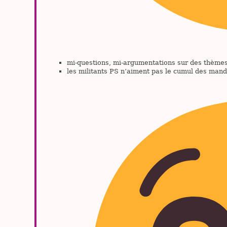
mi-questions, mi-argumentations sur des thèmes
les militants PS n’aiment pas le cumul des mand