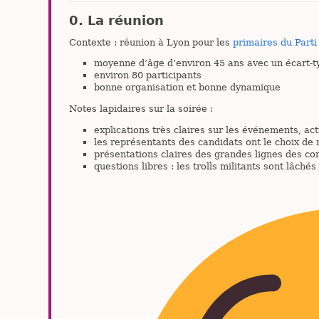
La réunion
Contexte : réunion à Lyon pour les
primaires du Parti
moyenne d’âge d’environ 45 ans avec un écart-t
environ 80 participants
bonne organisation et bonne dynamique
Notes lapidaires sur la soirée :
explications très claires sur les événements, ac
les représentants des candidats ont le choix de
présentations claires des grandes lignes des co
questions libres : les trolls militants sont lâchés 