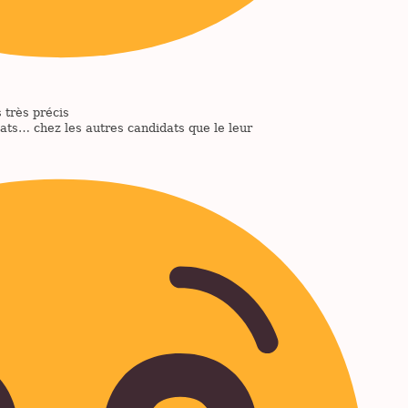
 très précis
ats… chez les autres candidats que le leur