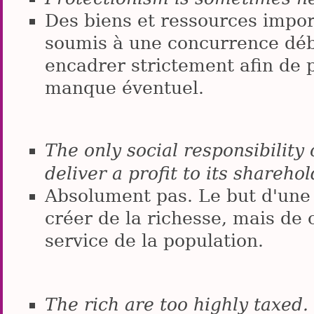
Des biens et ressources impor
soumis à une concurrence débr
encadrer strictement afin de 
manque éventuel.
The only social responsibility
deliver a profit to its shareho
Absolument pas. Le but d'une 
créer de la richesse, mais de 
service de la population.
The rich are too highly taxed.