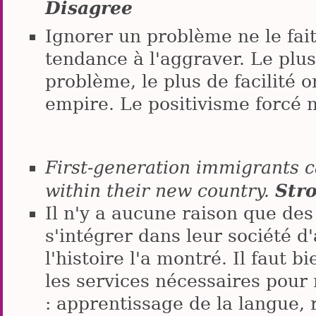
Disagree
Ignorer un problème ne le fait
tendance à l'aggraver. Le plus
problème, le plus de facilité o
empire. Le positivisme forcé n
First-generation immigrants c
Str
within their new country.
Il n'y a aucune raison que de
s'intégrer dans leur société d'a
l'histoire l'a montré. Il faut b
les services nécessaires pour
: apprentissage de la langue, 