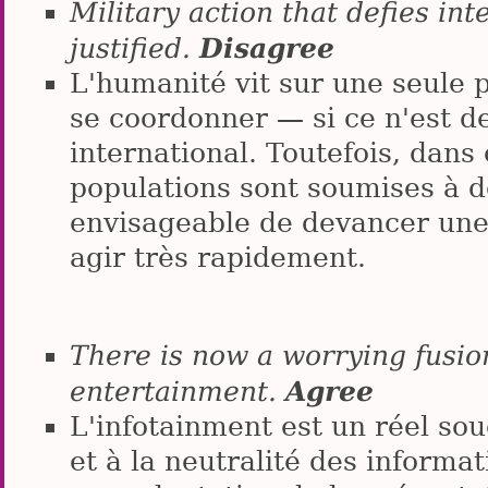
Military action that defies in
Disagree
justified.
L'humanité vit sur une seule p
se coordonner — si ce n'est d
international. Toutefois, dans
populations sont soumises à d
envisageable de devancer une 
agir très rapidement.
There is now a worrying fusio
Agree
entertainment.
L'infotainment est un réel souc
et à la neutralité des informa