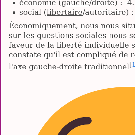
économie (
gauche
/droite) : -4
social (
libertaire
/autoritaire) :
Économiquement, nous nous sit
sur les questions sociales nous
faveur de la liberté individuelle
constate qu'il est compliqué de 
[
l'axe gauche-droite traditionnel