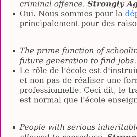
Strongly A
criminal offence.
Oui. Nous sommes pour la
dé
principalement pour des rais
The prime function of schooli
future generation to find jobs
Le rôle de l'école est d'instr
et non pas de réaliser une for
professionnelle. Ceci dit, le tra
est normal que l'école enseign
People with serious inheritabl