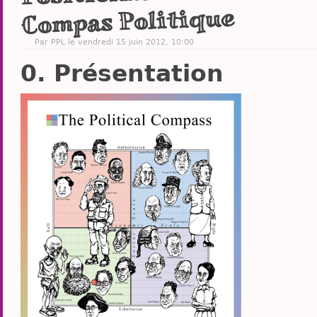
Compas Politique
Par PPL le vendredi 15 juin 2012, 10:00
Présentation