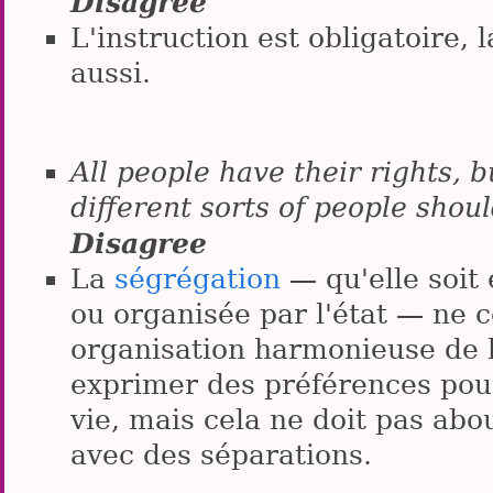
Disagree
L'instruction est obligatoire, 
aussi.
All people have their rights, bu
different sorts of people shou
Disagree
La
ségrégation
— qu'elle soit 
ou organisée par l'état — ne 
organisation harmonieuse de 
exprimer des préférences po
vie, mais cela ne doit pas abo
avec des séparations.