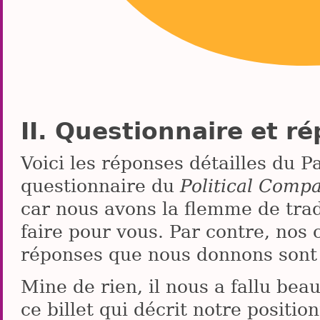
Questionnaire et r
Voici les réponses détailles du P
questionnaire du
Political Comp
car nous avons la flemme de tra
faire pour vous. Par contre, nos
réponses que nous donnons sont 
Mine de rien, il nous a fallu be
ce billet qui décrit notre posit