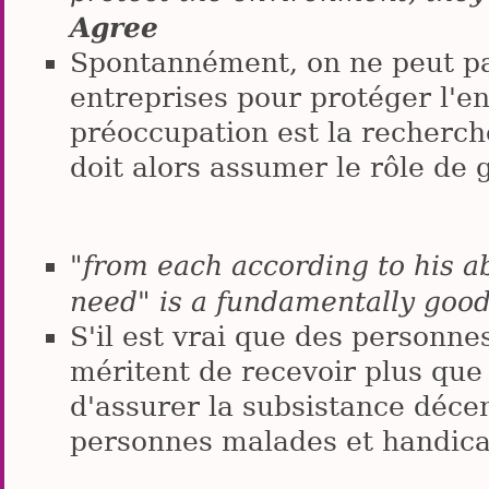
Agree
Spontannément, on ne peut pa
entreprises pour protéger l'e
préoccupation est la recherch
doit alors assumer le rôle de 
"from each according to his ab
need" is a fundamentally goo
S'il est vrai que des personne
méritent de recevoir plus que d
d'assurer la subsistance décen
personnes malades et handic