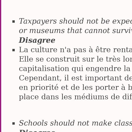
Taxpayers should not be expec
or museums that cannot survi
Disagree
La culture n'a pas à être rent
Elle se construit sur le très l
capitalisation qui engendre la
Cependant, il est important de
en priorité et de les porter à
place dans les médiums de di
Schools should not make clas