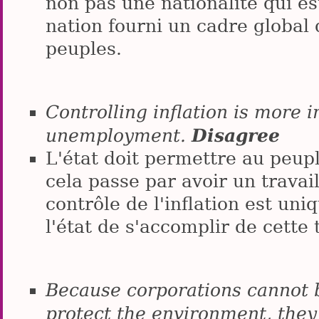
non pas une nationalité qui est
nation fourni un cadre global 
peuples.
Controlling inflation is more 
Disagree
unemployment.
L'état doit permettre au peup
cela passe par avoir un travail,
contrôle de l'inflation est un
l'état de s'accomplir de cette 
Because corporations cannot b
protect the environment, they