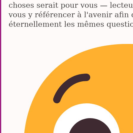
choses serait pour vous — lecteur
vous y référencer à l'avenir afin
éternellement les mêmes questi