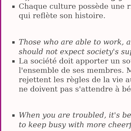
Chaque culture possède une ri
qui reflète son histoire.
Those who are able to work, a
should not expect society's s
La société doit apporter un s
l'ensemble de ses membres. M
rejettent les règles de la vie a
ne doivent pas s'attendre à bé
When you are troubled, it's bet
to keep busy with more cheerf