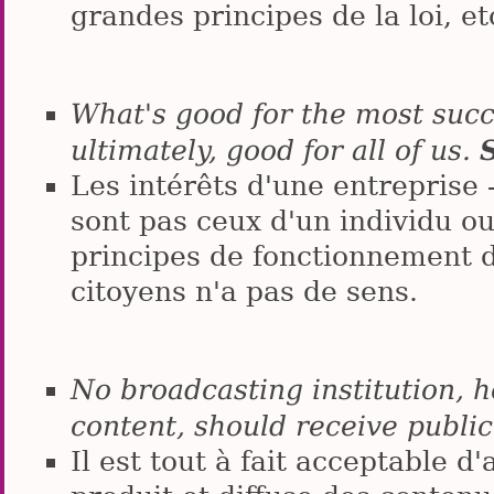
grandes principes de la loi, et
What's good for the most succ
ultimately, good for all of us.
Les intérêts d'une entreprise
sont pas ceux d'un individu ou
principes de fonctionnement d
citoyens n'a pas de sens.
No broadcasting institution, 
content, should receive publi
Il est tout à fait acceptable d'