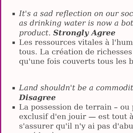
It's a sad reflection on our so
as drinking water is now a b
Strongly Agree
product.
Les ressources vitales à l'hum
tous. La création de richesses 
qu'une fois couverts tous les 
Land shouldn't be a commodit
Disagree
La possession de terrain – ou 
exclusif d'en jouir — est tout à
s'assurer qu'il n'y ai pas d'a