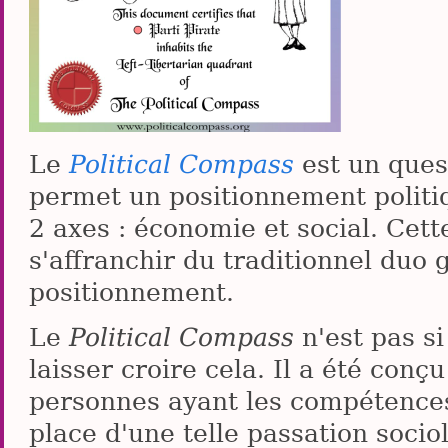
Le
Political Compass
est un ques
permet un positionnement polit
2 axes : économie et social. Cet
s'affranchir du traditionnel duo g
positionnement.
Le
Political Compass
n'est pas si
laisser croire cela. Il a été con
personnes ayant les compétences
place d'une telle passation soc