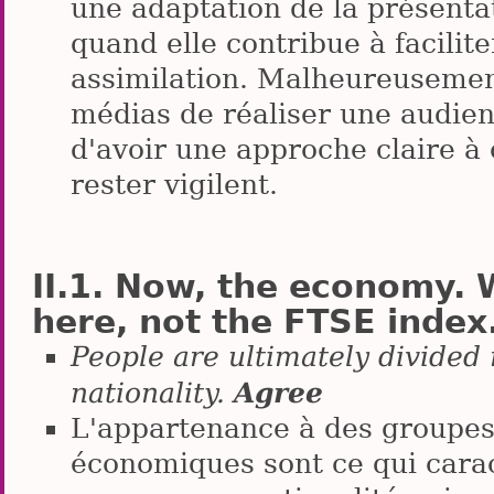
une adaptation de la présentat
quand elle contribue à facilite
assimilation. Malheureusement
médias de réaliser une audie
d'avoir une approche claire à c
rester vigilent.
Now, the economy. W
here, not the FTSE index
People are ultimately divided
Agree
nationality.
L'appartenance à des groupes 
économiques sont ce qui carac