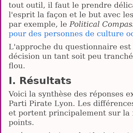
tout outil, il faut le prendre dé
l'esprit la façon et le but avec les
par exemple, le
Political Compas
pour des personnes de culture o
L'approche du questionnaire est c
décision un tant soit peu tranché
flou.
Résultats
Voici la synthèse des réponses 
Parti Pirate Lyon. Les différence
et portent principalement sur la
points.