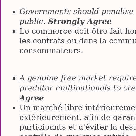
Governments should penalise 
Strongly Agree
public.
Le commerce doit être fait ho
les contrats ou dans la comm
consommateurs.
A genuine free market requires
predator multinationals to cr
Agree
Un marché libre intérieuremen
extérieurement, afin de garan
participants et d'éviter la de