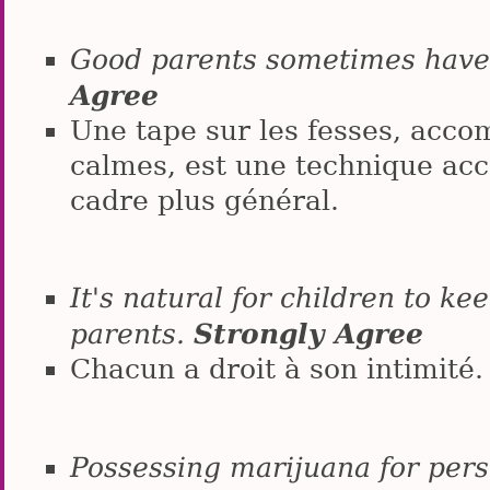
Good parents sometimes have 
Agree
Une tape sur les fesses, acco
calmes, est une technique ac
cadre plus général.
It's natural for children to k
Strongly Agree
parents.
Chacun a droit à son intimité.
Possessing marijuana for pers