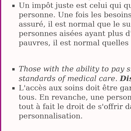
Un impôt juste est celui qui qu
personne. Une fois les besoins
assuré, il est normal que le su
personnes aisées ayant plus d
pauvres, il est normal quelles 
Those with the ability to pay 
Di
standards of medical care.
L'accès aux soins doit être g
tous. En revanche, une perso
tout à fait le droit de s'offrir
personnalisation.