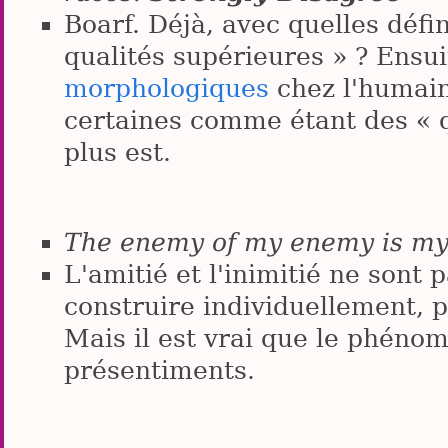
Boarf. Déjà, avec quelles défin
qualités supérieures » ? Ensuit
morphologiques
chez l'humain
certaines comme étant des « q
plus est.
The enemy of my enemy is my
L'amitié et l'inimitié ne sont p
construire individuellement, 
Mais il est vrai que le phéno
présentiments.