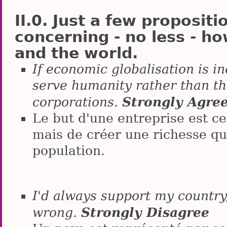
Just a few propositio
concerning - no less - h
and the world.
If economic globalisation is in
serve humanity rather than the
Strongly Agre
corporations.
Le but d'une entreprise est ce
mais de créer une richesse qui
population.
I'd always support my country,
Strongly Disagree
wrong.