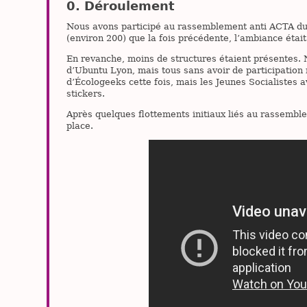
Déroulement
Nous avons participé au rassemblement anti ACTA du 
(environ 200) que la fois précédente, l’ambiance était
En revanche, moins de structures étaient présentes. 
d’Ubuntu Lyon, mais tous sans avoir de participati
d’Écologeeks cette fois, mais les Jeunes Socialistes a
stickers.
Après quelques flottements initiaux liés au rassemble
place.