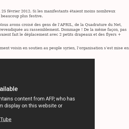
25 février 2012. Si les manifestants étaient moins nombreux
 beaucoup plus festive.
Nous avons croisé des gens de l’APRIL, de la Quadrature du Net,
on revendiquée au rassemblement. Dommage ! De la même façon, pas
vaient fait le déplacement avec 2 petits drapeaux et des flyers +
ment voisin en soutien au peuple syrien, l’organisation s’est mise en