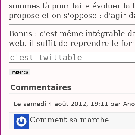
sommes là pour faire évoluer la 
propose et on s'oppose : d'agir 
Bonus : c'est même intégrable d
web, il suffit de reprendre le for
Commentaires
1.
Le samedi 4 août 2012, 19:11 par A
Comment sa marche