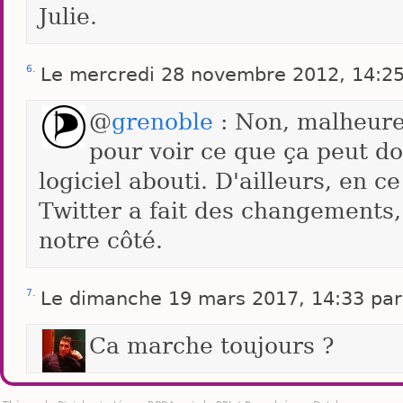
Julie.
6.
Le mercredi 28 novembre 2012, 14:2
@
grenoble
: Non, malheure
pour voir ce que ça peut 
logiciel abouti. D'ailleurs, en 
Twitter a fait des changements,
notre côté.
7.
Le dimanche 19 mars 2017, 14:33 par
Ca marche toujours ?