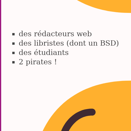
des rédacteurs web
des libristes (dont un BSD)
des étudiants
2 pirates !