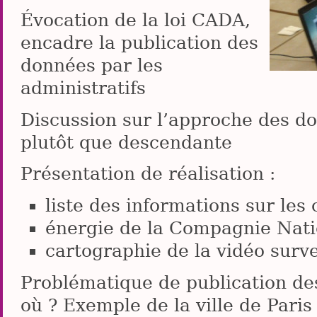
Évocation de la loi CADA,
encadre la publication des
données par les
administratifs
Discussion sur l’approche des d
plutôt que descendante
Présentation de réalisation :
liste des informations sur le
énergie de la Compagnie Nat
cartographie de la vidéo surv
Problématique de publication de
où ? Exemple de la ville de Paris