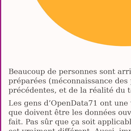
Beaucoup de personnes sont arri
préparées (méconnaissance des pa
précédentes, et de la réalité du t
Les gens d’OpenData71 ont une v
que doivent être les données ouve
fait. Pas sûr que ça soit applica