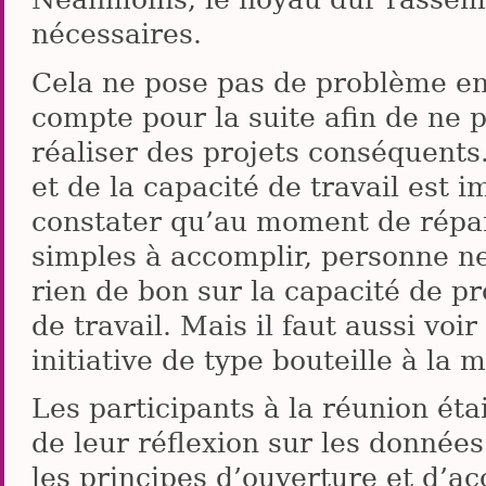
nécessaires.
Cela ne pose pas de problème en s
compte pour la suite afin de ne 
réaliser des projets conséquents
et de la capacité de travail est 
constater qu’au moment de répar
simples à accomplir, personne n
rien de bon sur la capacité de p
de travail. Mais il faut aussi voi
initiative de type bouteille à la 
Les participants à la réunion ét
de leur réflexion sur les données
les principes d’ouverture et d’acce