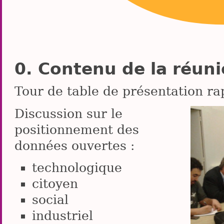
Contenu de la réun
Tour de table de présentation ra
Discussion sur le
positionnement des
données ouvertes :
technologique
citoyen
social
industriel