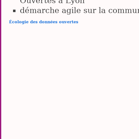
Ouvertes à Lyon
démarche agile sur la commun
Écologie des données ouvertes