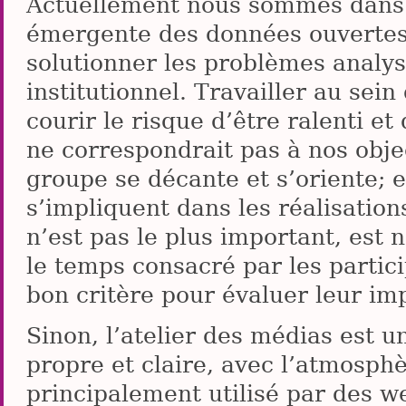
Actuellement nous sommes dans 
émergente des données ouvertes
solutionner les problèmes analys
institutionnel. Travailler au sein
courir le risque d’être ralenti et
ne correspondrait pas à nos obje
groupe se décante et s’oriente; et
s’impliquent dans les réalisations
n’est pas le plus important, es
le temps consacré par les partic
bon critère pour évaluer leur imp
Sinon, l’atelier des médias est u
propre et claire, avec l’atmosphè
principalement utilisé par des 