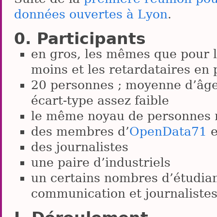
données ouvertes à Lyon
.
Participants
en gros, les mêmes que pour la
moins et les retardataires en 
20 personnes ; moyenne d’âge
écart-type assez faible
le même noyau de personnes 
des membres d’
OpenData71
e
des journalistes
une paire d’industriels
un certains nombres d’étudian
communication et journaliste