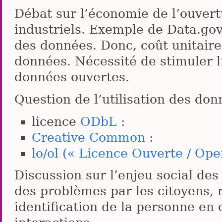
Débat sur l’économie de l’ouver
industriels. Exemple de Data.gov
des données. Donc, coût unitair
données. Nécessité de stimuler 
données ouvertes.
Question de l’utilisation des don
licence
ODbL
:
Creative Common
:
lo/ol (« Licence Ouverte / Ope
Discussion sur l’enjeu social de
des problèmes par les citoyens, 
identification de la personne en 