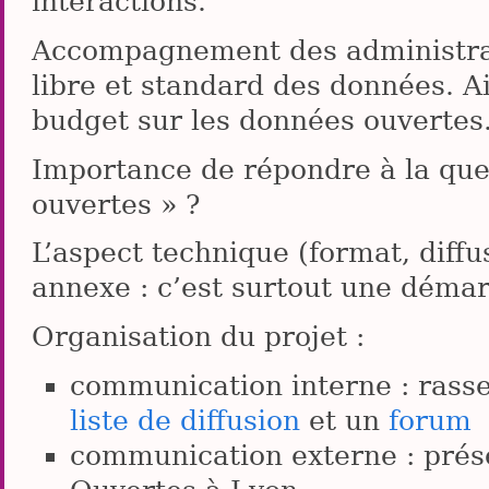
interactions.
Accompagnement des administrat
libre et standard des données. Aid
budget sur les données ouvertes
Importance de répondre à la que
ouvertes » ?
L’aspect technique (format, diffu
annexe : c’est surtout une démar
Organisation du projet :
communication interne : rass
liste de diffusion
et un
forum
communication externe : prése