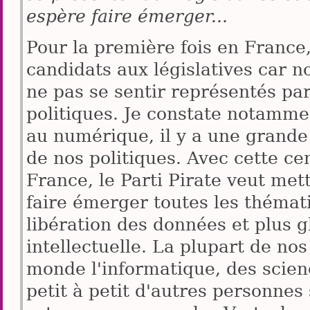
espère faire émerger...
Pour la première fois en France,
candidats aux législatives car 
ne pas se sentir représentés p
politiques. Je constate notammen
au numérique, il y a une grand
de nos politiques. Avec cette c
France, le Parti Pirate veut met
faire émerger toutes les thémati
libération des données et plus g
intellectuelle. La plupart de no
monde l'informatique, des scienc
petit à petit d'autres personnes