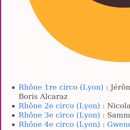
Rhône 1re circo (Lyon)
: Jérô
Boris Alcaraz
Rhône 2e circo (Lyon)
: Nicol
Rhône 3e circo (Lyon)
: Sammy
Rhône 4e circo (Lyon)
:
Gwend