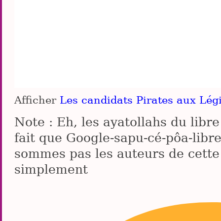
Afficher
Les candidats Pirates aux Légi
Note : Eh, les ayatollahs du libre
fait que Google-sapu-cé-pôa-lib
sommes pas les auteurs de cette
simplement