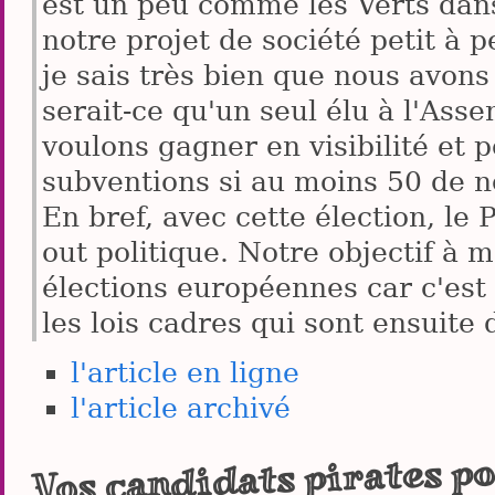
est un peu comme les Verts dans
notre projet de société petit à pe
je sais très bien que nous avon
serait-ce qu'un seul élu à l'As
voulons gagner en visibilité et 
subventions si au moins 50 de n
En bref, avec cette élection, le 
out politique. Notre objectif à 
élections européennes car c'est
les lois cadres qui sont ensuite 
l'article en ligne
l'article archivé
Vos candidats pirates po