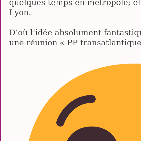
quelques temps en métropole; el
Lyon.
D’où l’idée absolument fantastiqu
une réunion « PP transatlantique