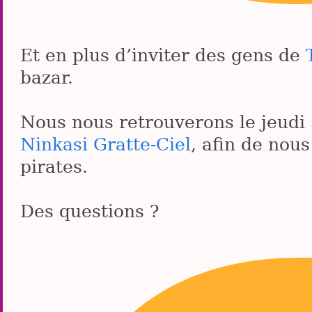
Et en plus d’inviter des gens de
bazar.
Nous nous retrouverons le jeudi
Ninkasi Gratte-Ciel
, afin de nou
pirates.
Des questions ?