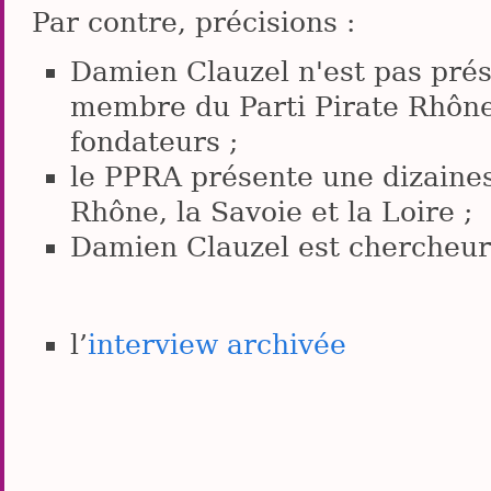
Par contre, précisions :
Damien Clauzel n'est pas prés
membre du Parti Pirate Rhône-
fondateurs ;
le PPRA présente une dizaines
Rhône, la Savoie et la Loire ;
Damien Clauzel est chercheur
l’
interview archivée