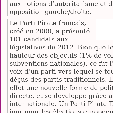
aux notions d’autoritarisme et d
opposition gauche/droite.
Le Parti Pirate français,
créé en 2009, a présenté
101 candidats aux
législatives de 2012. Bien que le
hauteur des objectifs (1% de voi
subventions nationales), ce fut 
voix d’un parti vers lequel se t
déçus des partis traditionnels. 
effet une nouvelle forme de pol
directe, et se développe grâce 
internationale. Un Parti Pirate 
jour pour les élections europée