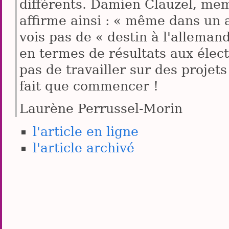
différents. Damien Clauzel, mem
affirme ainsi : « même dans un a
vois pas de « destin à l'allemand
en termes de résultats aux élec
pas de travailler sur des projets
fait que commencer !
Laurène Perrussel-Morin
l'article en ligne
l'article archivé