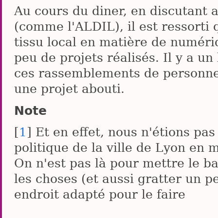
Au cours du diner, en discutant 
(comme l'ALDIL), il est ressorti qu
tissu local en matière de numériqu
peu de projets réalisés. Il y a un 
ces rassemblements de personnes 
une projet abouti.
Note
[
1
] Et en effet, nous n'étions pas
politique de la ville de Lyon en 
On n'est pas là pour mettre le b
les choses (et aussi gratter un p
endroit adapté pour le faire