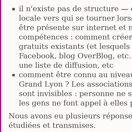
il n'existe pas de structure 
locale vers qui se tourner lor
être présente sur internet et 
compétences : comment créer u
gratuits existants (et lesquels
Facebook, blog OverBlog, etc
une liste de diffusion, etc
comment être connu au niveau
Grand Lyon ? Les associations 
sont invisibles : personne ne s
les gens ne font appel à elles 
Nous avons eu plusieurs réponses
étudiées et transmises.