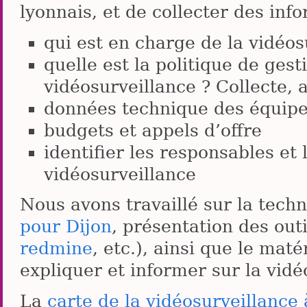
lyonnais, et de collecter des inf
qui est en charge de la vidéos
quelle est la politique de ges
vidéosurveillance ? Collecte, 
données technique des équipe
budgets et appels d’offre
identifier les responsables et 
vidéosurveillance
Nous avons travaillé sur la tech
pour Dijon
, présentation des out
redmine
, etc.), ainsi que le ma
expliquer et informer sur la vidé
La
carte de la vidéosurveillance