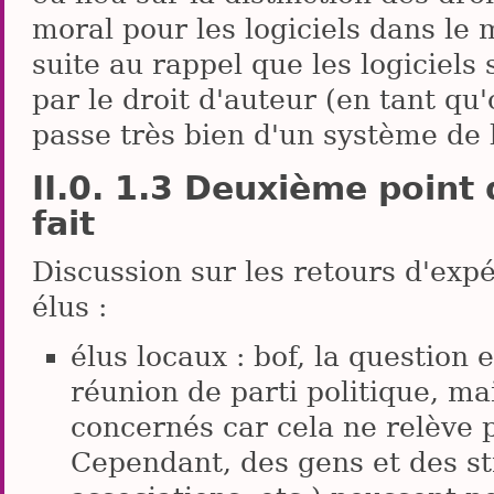
moral pour les logiciels dans le 
suite au rappel que les logiciel
par le droit d'auteur (en tant qu'
passe très bien d'un système de 
1.3 Deuxième point d
fait
Discussion sur les retours d'exp
élus :
élus locaux : bof, la question
réunion de parti politique, ma
concernés car cela ne relève 
Cependant, des gens et des st