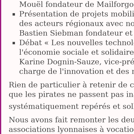
Mouël fondateur de Mailforgo
Présentation de projets mobili
des acteurs régionaux avec n
Bastien Siebman fondateur et
Débat « Les nouvelles technol
l'économie sociale et solidaire
Karine Dognin-Sauze, vice-pr
charge de l'innovation et des 
Rien de particulier à retenir de c
que les pirates ne passent pas in
systématiquement repérés et soll
Nous avons fait remonter les de
associations lyonnaises à vocation