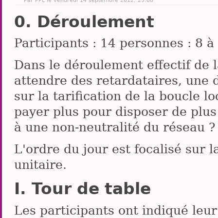
Déroulement
Participants : 14 personnes : 8 à 
Dans le déroulement effectif de 
attendre des retardataires, une d
sur la tarification de la boucle 
payer plus pour disposer de plus
à une non-neutralité du réseau ?
L'ordre du jour est focalisé sur
unitaire.
Tour de table
Les participants ont indiqué leur 