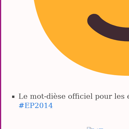
Le mot-dièse officiel pour les
#EP2014