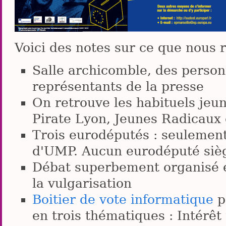
Voici des notes sur ce que nous 
Salle archicomble, des person
représentants de la presse
On retrouve les habituels jeun
Pirate Lyon, Jeunes Radicaux 
Trois eurodéputés : seulement
d'UMP. Aucun eurodéputé siè
Débat superbement organisé e
la vulgarisation
Boitier de vote informatique
p
en trois thématiques : Intérêt