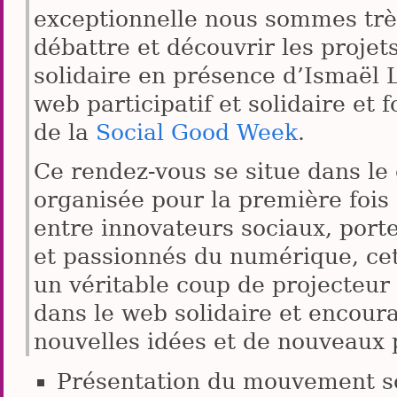
exceptionnelle nous sommes trè
débattre et découvrir les proj
solidaire en présence d’Ismaël 
web participatif et solidaire et
de la
Social Good Week
.
Ce rendez-vous se situe dans le
organisée pour la première fois
entre innovateurs sociaux, port
et passionnés du numérique, ce
un véritable coup de projecteur s
dans le web solidaire et encour
nouvelles idées et de nouveaux 
Présentation du mouvement so