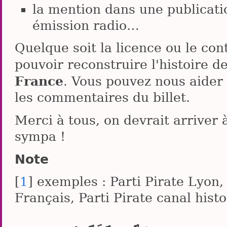
la mention dans une publicatio
émission radio…
Quelque soit la licence ou le con
pouvoir reconstruire l'histoire d
France
. Vous pouvez nous aider
les commentaires du billet.
Merci à tous, on devrait arriver 
sympa !
Note
[
1
] exemples : Parti Pirate Lyon, 
Français, Parti Pirate canal hist