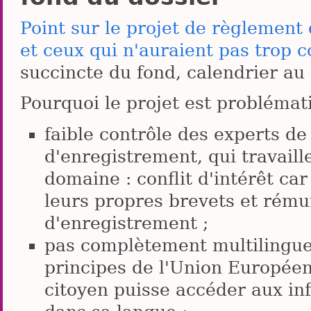
Point sur le projet de règlement 
et ceux qui n'auraient pas trop c
succincte du fond, calendrier a
Pourquoi le projet est problémati
faible contrôle des experts de
d'enregistrement, qui travaill
domaine : conflit d'intérêt car
leurs propres brevets et rém
d'enregistrement ;
pas complètement multilingue
principes de l'Union Europée
citoyen puisse accéder aux inf