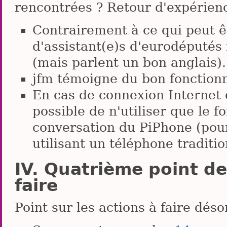
rencontrées ? Retour d'expérien
Contrairement à ce qui peut 
d'assistant(e)s d'eurodéputés 
(mais parlent un bon anglais).
jfm témoigne du bon fonction
En cas de connexion Internet d
possible de n'utiliser que le 
conversation du PiPhone (pou
utilisant un téléphone traditio
Quatrième point de l
faire
Point sur les actions à faire déso