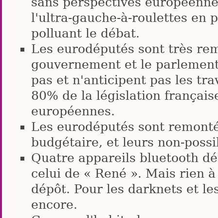
sans perspectives européennes
l'ultra-gauche-à-roulettes en p
polluant le débat.
Les eurodéputés sont très rem
gouvernement et le parlement 
pas et n'anticipent pas les tr
80% de la législation français
européennes.
Les eurodéputés sont remontés
budgétaire, et leurs non-possi
Quatre appareils bluetooth dét
celui de « René ». Mais rien à
dépôt. Pour les darknets et le
encore.