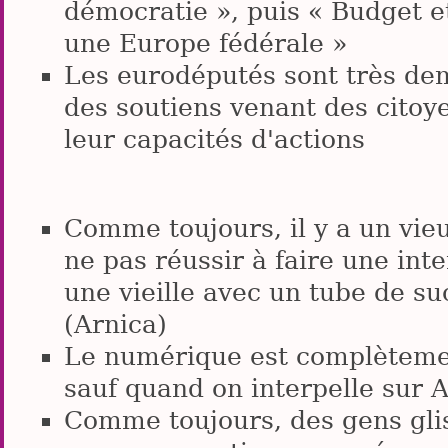
démocratie », puis « Budget et
une Europe fédérale »
Les eurodéputés sont très dem
des soutiens venant des citoy
leur capacités d'actions
Comme toujours, il y a un vie
ne pas réussir à faire une int
une vieille avec un tube de s
(Arnica)
Le numérique est complètemen
sauf quand on interpelle sur
Comme toujours, des gens glis