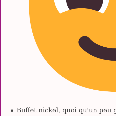
Buffet nickel, quoi qu'un peu 