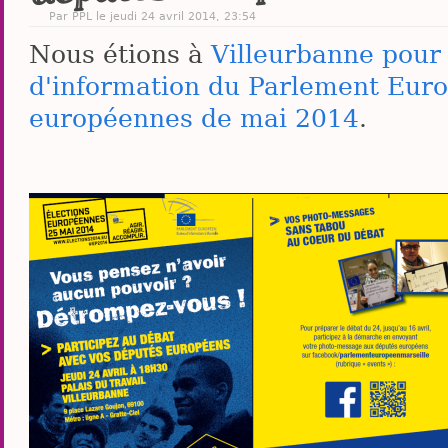
Par PPL le jeudi 24 avril 2014, 23:54
Nous étions à
Villeurbanne pour 
d'information du Parlement Euro
européennes de mai 2014
.