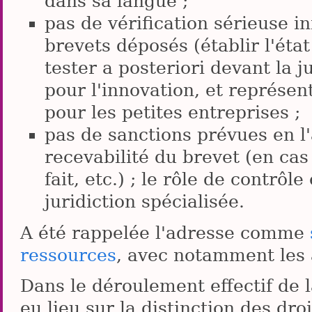
dans sa langue ;
pas de vérification sérieuse ini
brevets déposés (établir l'état d
tester a posteriori devant la ju
pour l'innovation, et représen
pour les petites entreprises ;
pas de sanctions prévues en l
recevabilité du brevet (en cas
fait, etc.) ; le rôle de contrôl
juridiction spécialisée.
A été rappelée l'adresse comme
ressources
, avec notamment les
Dans le déroulement effectif de 
eu lieu sur la distinction des dro