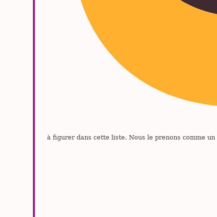
à figurer dans cette liste. Nous le prenons comme un