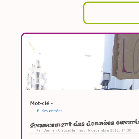
Mot-clé -
Fil des entrées
Avancement des données ouverte
Par
Damien Clauzel
le mardi 6 décembre 2011, 14:30