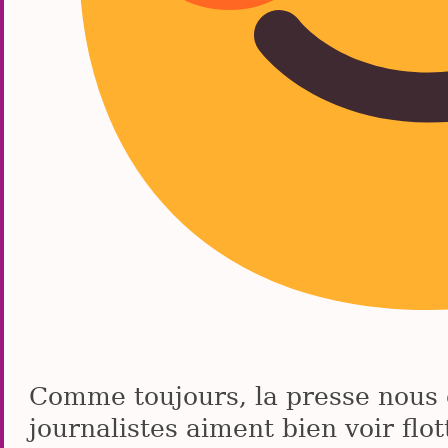
Comme toujours, la presse nous 
journalistes aiment bien voir flo