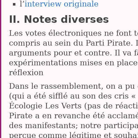
l’
interview originale
Notes diverses
Les votes électroniques ne font t
compris au sein du Parti Pirate. 
arguments pour et contre. Il va fa
expérimentations mises en place 
réflexion
Dans le rassemblement, on a pu 
(qui a été sifflé au son des cris 
Écologie Les Verts (pas de réacti
Pirate a en revanche été acclamé
des manifestants; notre particip
perçue comme légitime et souhaita