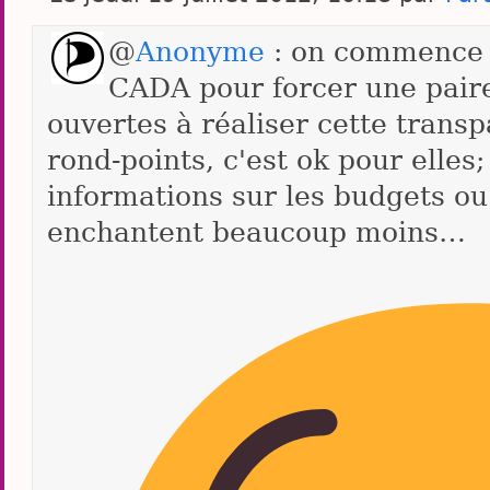
@
Anonyme
: on commence à
CADA pour forcer une pair
ouvertes à réaliser cette transp
rond-points, c'est ok pour elles
informations sur les budgets ou 
enchantent beaucoup moins…