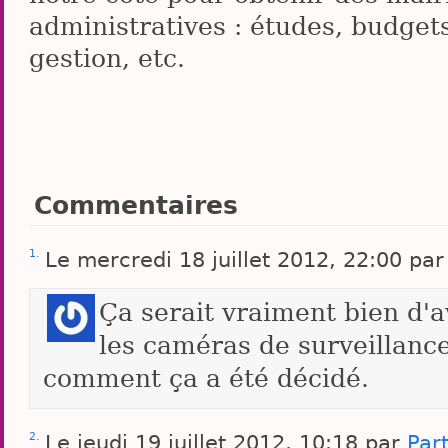
administratives : études, budgets
gestion, etc.
Commentaires
1.
Le mercredi 18 juillet 2012, 22:00 p
Ça serait vraiment bien d'a
les caméras de surveillanc
comment ça a été décidé.
2.
Le jeudi 19 juillet 2012, 10:18 par
Part